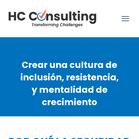
Crear una cultura de
inclusión, resistencia,
y mentalidad de
crecimiento