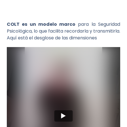
COLT es un modelo marco
para la Seguridad
Psicológica, lo que facilita recordarla y transmitirla.
Aquí está el desglose de las dimensiones