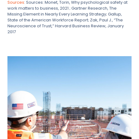
Sources
: Sources: Monet, Torin, Why psychological safety at
work matters to business, 2021 ; Gartner Research, The
Missing Element in Nearly Every Learning Strategy; Gallup,
State of the American Workforce Report; Zak, Paul J., “The
Neuroscience of Trust,” Harvard Business Review, January
2017