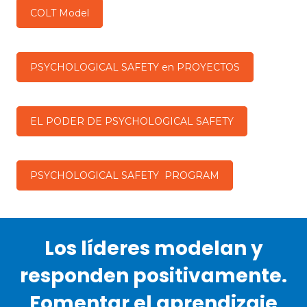
COLT Model
PSYCHOLOGICAL SAFETY en PROYECTOS
EL PODER DE PSYCHOLOGICAL SAFETY
PSYCHOLOGICAL SAFETY PROGRAM
Los líderes modelan y
responden positivamente.
Fomentar el aprendizaje