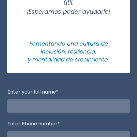
útil.
¡Esperamos poder ayudarle!
Fomentando una cultura de
inclusión, resiliencia,
y mentalidad de crecimiento.
Enter your full name
*
Enter Phone number
*