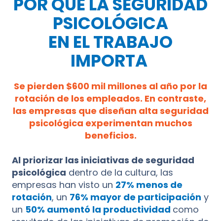
POR QUÉ LA SEGURIDAD
PSICOLÓGICA
EN EL TRABAJO
IMPORTA
Se pierden $600 mil millones al año por la
rotación de los empleados. En contraste,
las empresas que diseñan alta seguridad
psicológica experimentan muchos
beneficios.
Al priorizar las iniciativas de seguridad
psicológica
dentro de la cultura, las
empresas han visto un
27% menos de
rotación
, un
76% mayor de participación
y
un
50% aumentó la productividad
como