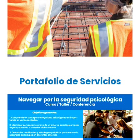
Portafolio de Servicios