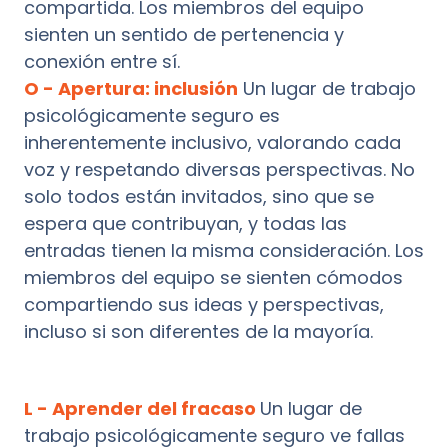
compartida. Los miembros del equipo
sienten un sentido de pertenencia y
conexión entre sí.
O - Apertura: inclusión
Un lugar de trabajo
psicológicamente seguro es
inherentemente inclusivo, valorando cada
voz y respetando diversas perspectivas. No
solo todos están invitados, sino que se
espera que contribuyan, y todas las
entradas tienen la misma consideración. Los
miembros del equipo se sienten cómodos
compartiendo sus ideas y perspectivas,
incluso si son diferentes de la mayoría.
L - Aprender del fracaso
Un lugar de
trabajo psicológicamente seguro ve fallas