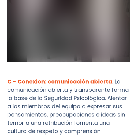
C - Conexion: comunicación abierta
. La
comunicación abierta y transparente forma
la base de la Seguridad Psicológica. Alentar
a los miembros del equipo a expresar sus
pensamientos, preocupaciones e ideas sin
temor a una retribución fomenta una
cultura de respeto y comprensión