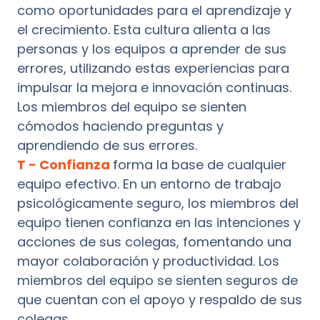
como oportunidades para el aprendizaje y
el crecimiento. Esta cultura alienta a las
personas y los equipos a aprender de sus
errores, utilizando estas experiencias para
impulsar la mejora e innovación continuas.
Los miembros del equipo se sienten
cómodos haciendo preguntas y
aprendiendo de sus errores.
T - Confianza
forma la base de cualquier
equipo efectivo. En un entorno de trabajo
psicológicamente seguro, los miembros del
equipo tienen confianza en las intenciones y
acciones de sus colegas, fomentando una
mayor colaboración y productividad. Los
miembros del equipo se sienten seguros de
que cuentan con el apoyo y respaldo de sus
colegas.