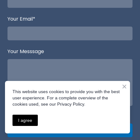
Your Email
*
Your Messsage
This website uses cookies to provide you with the best
user experience. For a complete overview of the
cookies used, see our Privacy Policy.
I agree
Request a quote