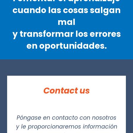
cuando las cosas salgan
mal
y transformar los errores
en oportunidades.
Contact us
Póngase en contacto con nosotros
y le proporcionaremos información