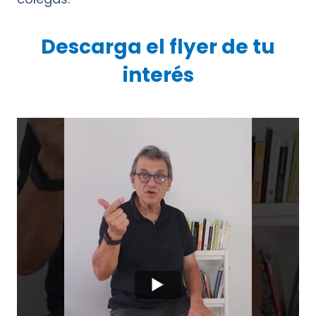
Descarga el flyer de tu
interés