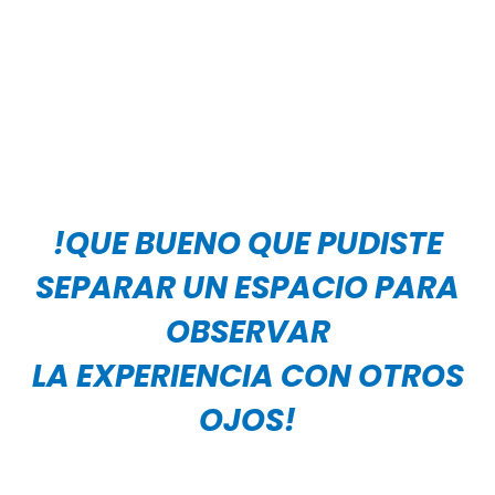
SIDO
AGENDADA
!QUE BUENO QUE PUDISTE
SEPARAR UN ESPACIO PARA
OBSERVAR
LA EXPERIENCIA CON OTROS
OJOS!