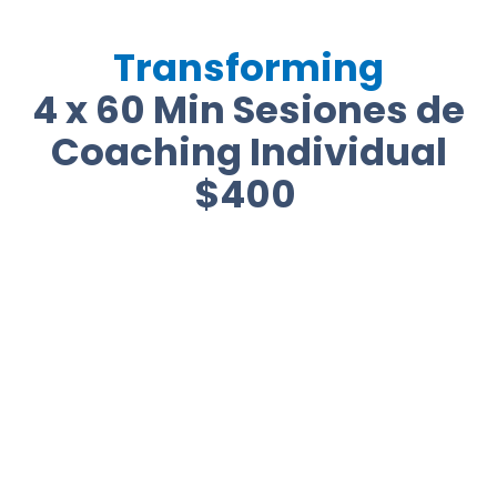
Transforming
4 x 60 Min Sesiones de
Coaching Individual
$400