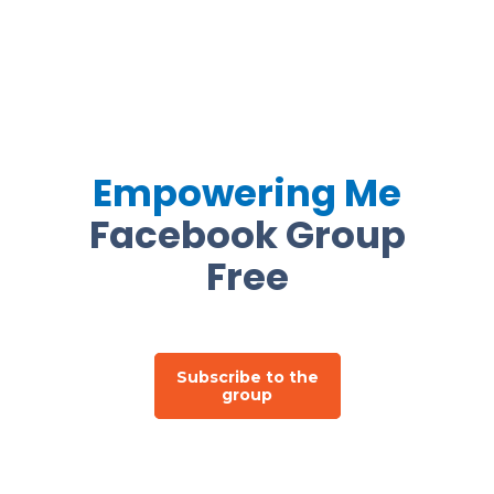
Empowering Me
Facebook Group
Free
Subscribe to the
group