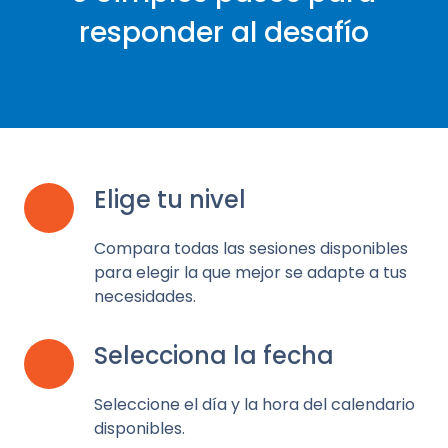
responder al desafío
Elige tu nivel
1
Compara todas las sesiones disponibles
para elegir la que mejor se adapte a tus
necesidades.
Selecciona la fecha
2
Seleccione el día y la hora del calendario
disponibles.