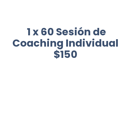
1 x 60 Sesión de
Coaching Individual
$150