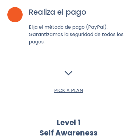
Realiza el pago
3
Elija el método de pago (PayPal).
Garantizamos la seguridad de todos los
pagos.
PICK A PLAN
Level 1
Self Awareness