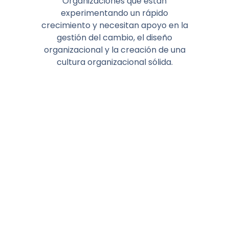
Organizaciones que están
experimentando un rápido
crecimiento y necesitan apoyo en la
gestión del cambio, el diseño
organizacional y la creación de una
cultura organizacional sólida.