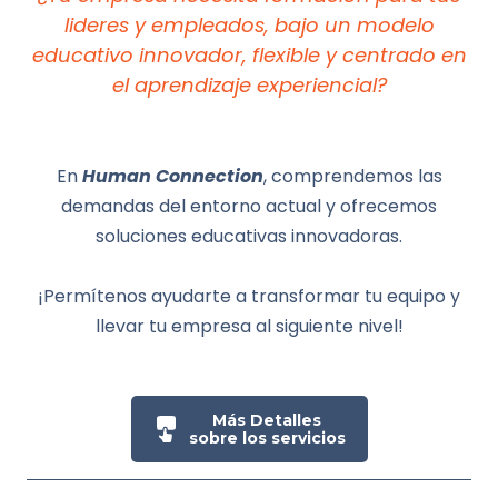
lideres y empleados, bajo un modelo
educativo innovador, flexible y centrado en
el aprendizaje experiencial?
En
Human Connection
, comprendemos las
demandas del entorno actual y ofrecemos
soluciones educativas innovadoras.
¡Permítenos ayudarte a transformar tu equipo y
llevar tu empresa al siguiente nivel!
Más Detalles
sobre los servicios