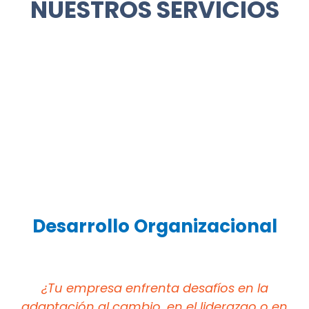
NUESTROS SERVICIOS
Desarrollo Organizacional
¿Tu empresa enfrenta desafíos en la
adaptación al cambio, en el liderazgo o en