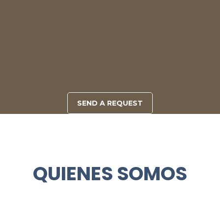
SEND A REQUEST
QUIENES SOMOS