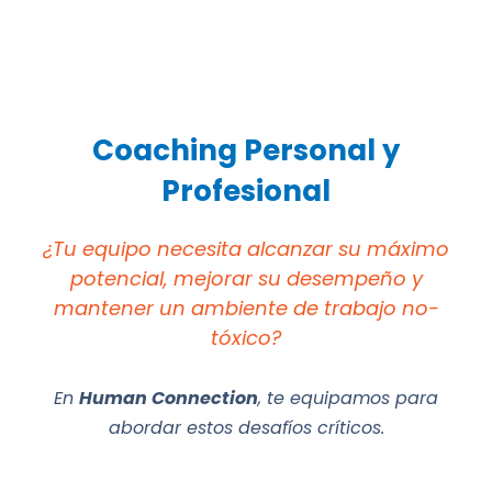
Coaching Personal y
Profesional
¿Tu equipo necesita alcanzar su máximo
potencial, mejorar su desempeño y
mantener un ambiente de trabajo no-
tóxico?
En
Human Connection
, te equipamos para
abordar estos desafíos críticos.