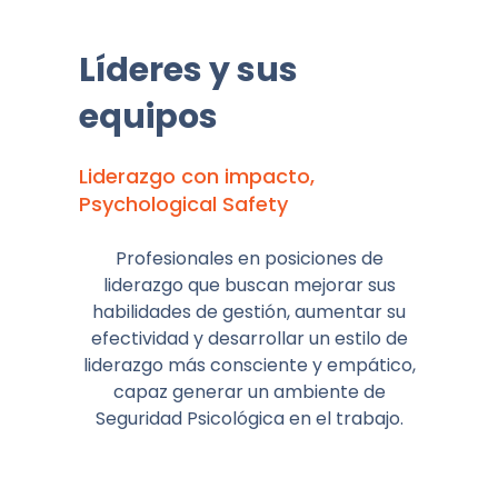
Líderes y sus
equipos
Liderazgo con impacto,
Psychological Safety
Profesionales en posiciones de
liderazgo que buscan mejorar sus
habilidades de gestión, aumentar su
efectividad y desarrollar un estilo de
liderazgo más consciente y empático,
capaz generar un ambiente de
Seguridad Psicológica en el trabajo.