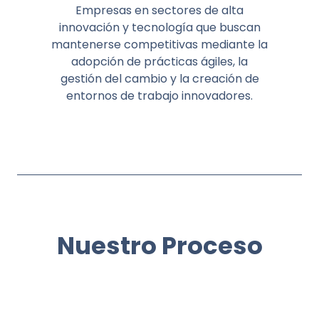
Empresas en sectores de alta
innovación y tecnología que buscan
mantenerse competitivas mediante la
adopción de prácticas ágiles, la
gestión del cambio y la creación de
entornos de trabajo innovadores.
Nuestro Proceso