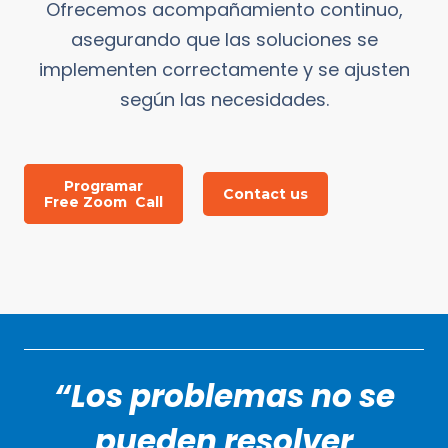
Ofrecemos acompañamiento continuo,
asegurando que las soluciones se
implementen correctamente y se ajusten
según las necesidades.
Programar
Contact us
Free Zoom Call
“Los problemas no se
pueden resolver