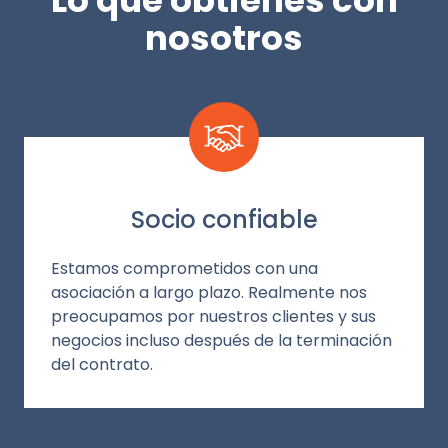
nosotros
Socio confiable
Estamos comprometidos con una
asociación a largo plazo. Realmente nos
preocupamos por nuestros clientes y sus
negocios incluso después de la terminación
del contrato.