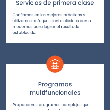
Servicios de primera clase
Confiamos en las mejores prácticas y
utilizamos enfoques tanto clásicos como
modernos para lograr el resultado
establecido.
Programas
multifuncionales
Proponemos programas complejos que