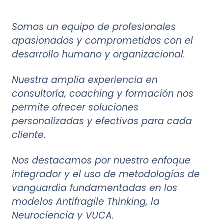
Somos un equipo de profesionales
apasionados y comprometidos con el
desarrollo humano y organizacional.
Nuestra amplia experiencia en
consultoría, coaching y formación nos
permite ofrecer soluciones
personalizadas y efectivas para cada
cliente.
Nos destacamos por nuestro enfoque
integrador y el uso de metodologías de
vanguardia fundamentadas en los
modelos Antifragile Thinking, la
Neurociencia y VUCA.