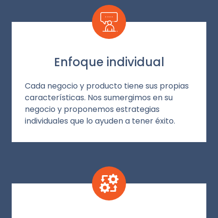
Enfoque individual
Cada negocio y producto tiene sus propias
características. Nos sumergimos en su
negocio y proponemos estrategias
individuales que lo ayuden a tener éxito.