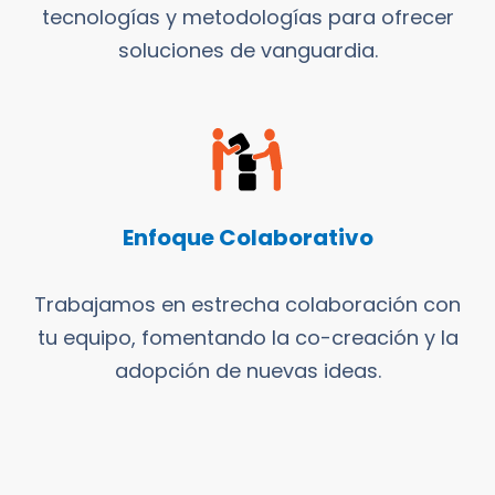
tecnologías y metodologías para ofrecer
soluciones de vanguardia.
Enfoque Colaborativo
Trabajamos en estrecha colaboración con
tu equipo, fomentando la co-creación y la
adopción de nuevas ideas.