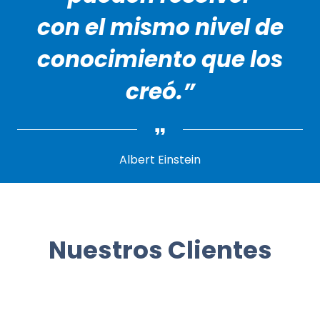
con el mismo nivel de
conocimiento que los
creó.”
Albert Einstein
Nuestros Clientes