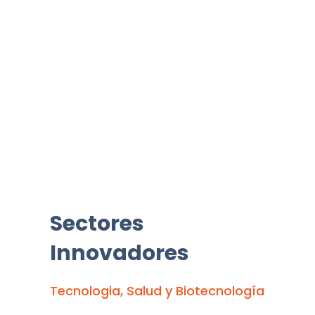
Sectores
Innovadores
Tecnologia, Salud y Biotecnología