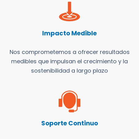
Impacto Medible
Nos comprometemos a ofrecer resultados
medibles que impulsan el crecimiento y la
sostenibilidad a largo plazo
Soporte Continuo