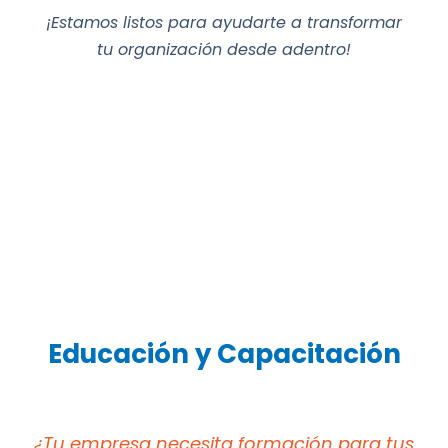
¡Estamos listos para ayudarte a transformar
tu organización desde adentro!
Educación y Capacitación
¿Tu empresa necesita formación para tus