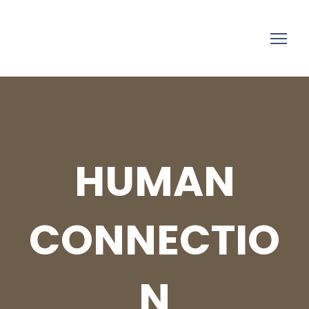
HUMAN
CONNECTIO
N