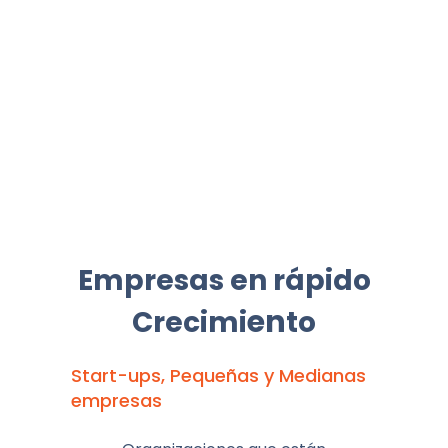
Empresas en rápido
en
Crecimi
to
Start-ups, Pequeñas y Medianas
empresas