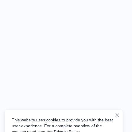
This website uses cookies to provide you with the best
user experience. For a complete overview of the
cookies used, see our Privacy Policy.