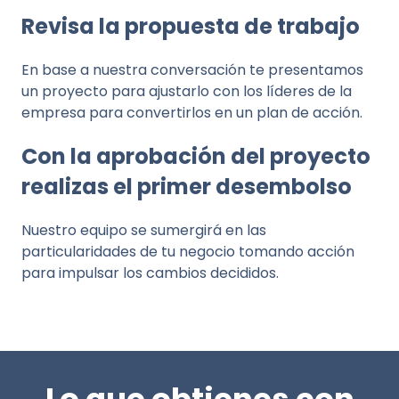
Revisa la propuesta de trabajo
En base a nuestra conversación te presentamos
un proyecto para ajustarlo con los líderes de la
empresa para convertirlos en un plan de acción.
Con la aprobación del proyecto
realizas el primer desembolso
Nuestro equipo se sumergirá en las
particularidades de tu negocio tomando acción
para impulsar los cambios decididos.
Lo que obtienes con