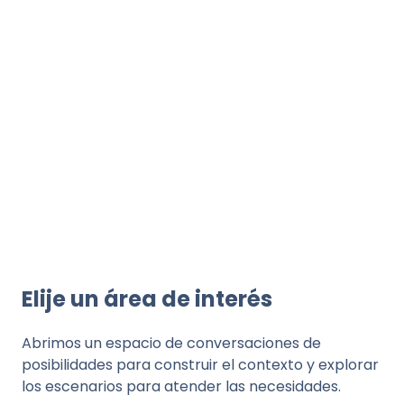
Elije un área de interés
Abrimos un espacio de conversaciones de
posibilidades para construir el contexto y explorar
los escenarios para atender las necesidades.