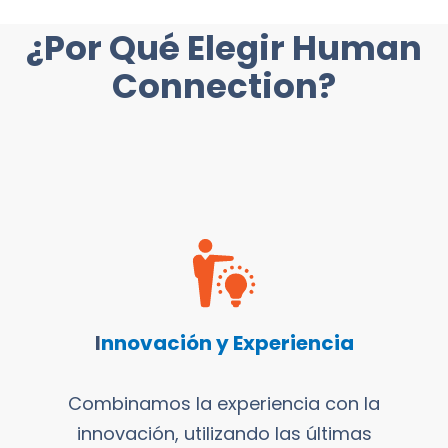
¿Por Qué Elegir Human
Connection?
I
nnovación y Experiencia
Combinamos la experiencia con la
innovación, utilizando las últimas