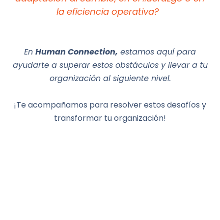
la eficiencia operativa?
En
Human Connection,
estamos aquí para
ayudarte a superar estos obstáculos y llevar a tu
organización al siguiente nivel.
¡Te acompañamos para resolver estos desafíos y
transformar tu organización!