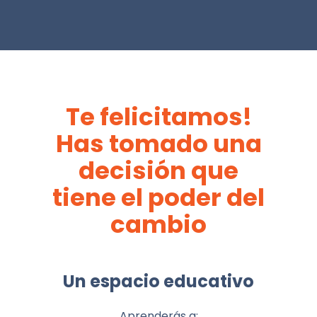
Te felicitamos!
Has tomado una
decisión que
tiene el poder del
cambio
Un espacio educativo
Aprenderás a: