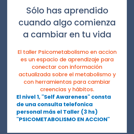
Sólo has aprendido
cuando algo comienza
a cambiar en tu vida
El taller Psicometabolismo en accion
es un espacio de aprendizaje para
conectar con información
actualizada sobre el metabolismo y
con herramientas para cambiar
creencias y hábitos.
El nivel 1, "Self Awareness" consta
de una consulta telefonica
personal más el Taller (3 hs)
"PSICOMETABOLISMO EN ACCION"