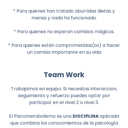
* Para quienes han tratado aburridas dietas y
menús y nada ha funcionado.
* Para quienes no esperan cambios mágicos.
* Para quienes están comprometidas(os) a hacer
un cambio importante en su vida
Team Work
Trabajamos en equipo. Si necesitas interaccion,
seguimiento y refuerzo puedes optar por
participar en el nivel 2 o nivel 3.
El Psicometabolismo es una
DISCIPLINA
aplicada
que combina los conocimientos de la psicología