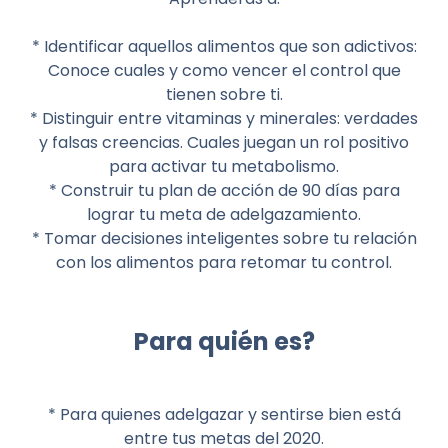
* Identificar aquellos alimentos que son adictivos:
Conoce cuales y como vencer el control que
tienen sobre ti.
* Distinguir entre vitaminas y minerales: verdades
y falsas creencias. Cuales juegan un rol positivo
para activar tu metabolismo.
* Construir tu plan de acción de 90 días para
lograr tu meta de adelgazamiento.
* Tomar decisiones inteligentes sobre tu relación
con los alimentos para retomar tu control.
Para quién es?
* Para quienes adelgazar y sentirse bien está
entre tus metas del 2020.