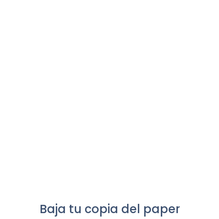
Baja tu copia del paper