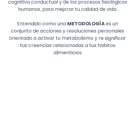
cognitiva conductual y de los procesos fisiológicos
humanos, para mejorar tu calidad de vida.
Entendido como una
METODOLOGÍA
es un
conjunto de acciones y resoluciones personales
orientado a activar tu metabolismo y re significar
tus creencias relacionadas a tus hábitos
alimenticios