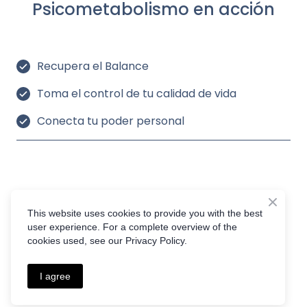
Psicometabolismo en acción
Recupera el Balance
Toma el control de tu calidad de vida
Conecta tu poder personal
This website uses cookies to provide you with the best
user experience. For a complete overview of the
cookies used, see our Privacy Policy.
I agree