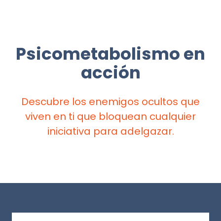
Psicometabolismo en
acción
Descubre los enemigos ocultos que
viven en ti que bloquean cualquier
iniciativa para adelgazar.