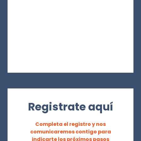
Registrate aquí
Completa el registro y nos
comunicaremos contigo para
indicarte los próximos pasos