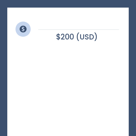
$200 (USD)