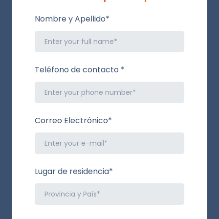
Nombre y Apellido
*
Teléfono de contacto
*
Correo Electrónico
*
Lugar de residencia
*